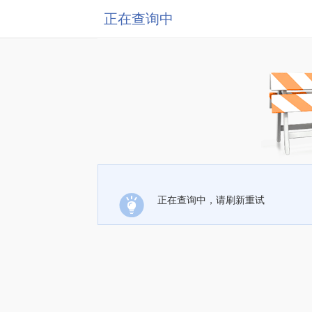
正在查询中
正在查询中，请刷新重试