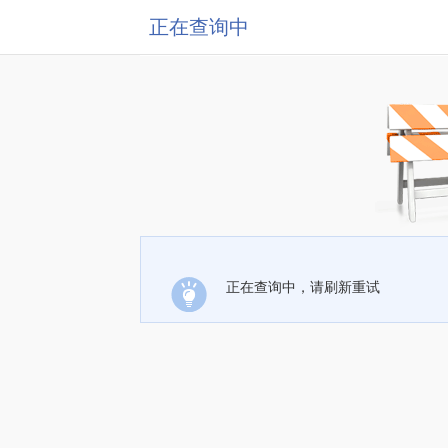
正在查询中
正在查询中，请刷新重试